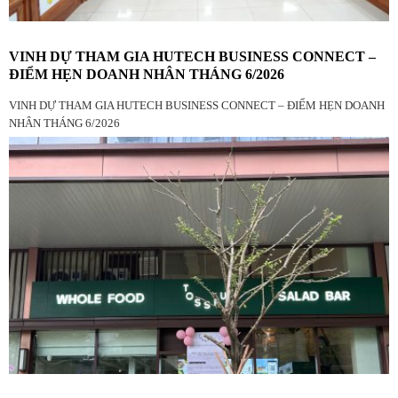
VINH DỰ THAM GIA HUTECH BUSINESS CONNECT –
ĐIỂM HẸN DOANH NHÂN THÁNG 6/2026
VINH DỰ THAM GIA HUTECH BUSINESS CONNECT – ĐIỂM HẸN DOANH
NHÂN THÁNG 6/2026