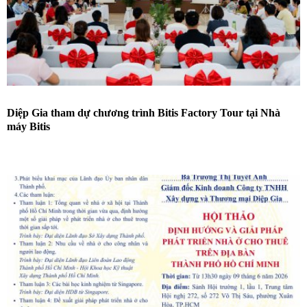
Diệp Gia tham dự chương trình Bitis Factory Tour tại Nhà
máy Bitis