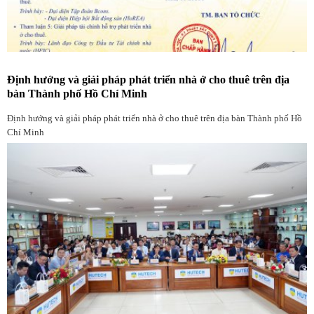
Định hướng và giải pháp phát triển nhà ở cho thuê trên địa
bàn Thành phố Hồ Chí Minh
Định hướng và giải pháp phát triển nhà ở cho thuê trên địa bàn Thành phố Hồ
Chí Minh