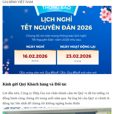
GIA ĐÌNH VIỆT NAM
Kính gửi Quý Khách hàng và Đối tác
Lời đầu tiên, Công ty Diệp Gia xin chân thành cảm ơn Quý vị đã tin tưởng và
đồng hành cùng chúng tôi trong suốt năm qua. Sự ủng hộ của Quý vị chính là
động lực lớn nhất để chúng tôi không ngừng hoàn thiện