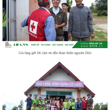
Già làng gửi lời cảm ơn đến đoàn thiện nguyện Difa