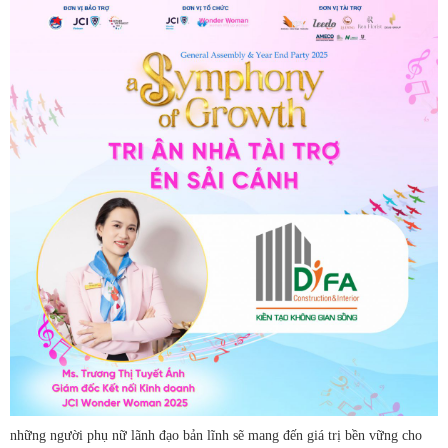
những người phụ nữ lãnh đạo bản lĩnh sẽ mang đến giá trị bền vững cho