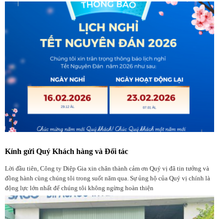
Kính gửi Quý Khách hàng và Đối tác
Lời đầu tiên, Công ty Diệp Gia xin chân thành cảm ơn Quý vị đã tin tưởng và
đồng hành cùng chúng tôi trong suốt năm qua. Sự ủng hộ của Quý vị chính là
động lực lớn nhất để chúng tôi không ngừng hoàn thiện