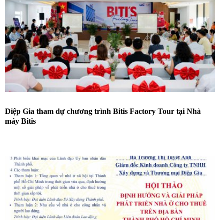
Diệp Gia tham dự chương trình Bitis Factory Tour tại Nhà
máy Bitis