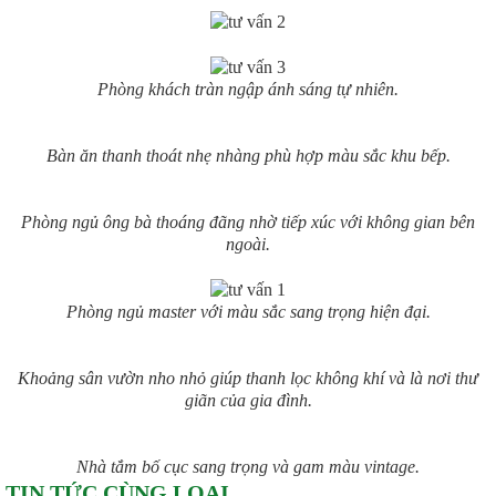
Phòng khách tràn ngập ánh sáng tự nhiên.
Bàn ăn thanh thoát nhẹ nhàng phù hợp màu sắc khu bếp.
Phòng ngủ ông bà thoáng đãng nhờ tiếp xúc với không gian bên
ngoài.
Phòng ngủ master với màu sắc sang trọng hiện đại.
Khoảng sân vườn nho nhỏ giúp thanh lọc không khí và là nơi thư
giãn của gia đình.
Nhà tắm bố cục sang trọng và gam màu vintage.
TIN TỨC CÙNG LOẠI