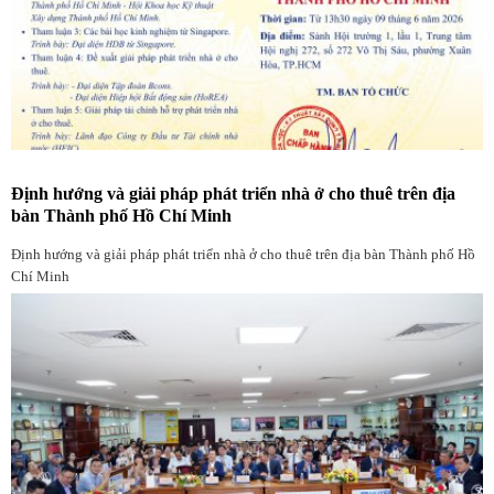
Định hướng và giải pháp phát triển nhà ở cho thuê trên địa
bàn Thành phố Hồ Chí Minh
Định hướng và giải pháp phát triển nhà ở cho thuê trên địa bàn Thành phố Hồ
Chí Minh