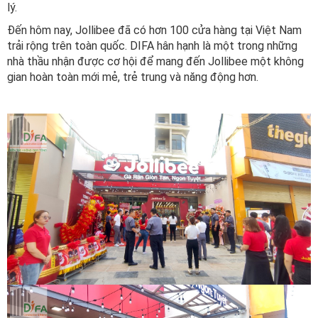
lý.
Đến hôm nay, Jollibee đã có hơn 100 cửa hàng tại Việt Nam
trải rộng trên toàn quốc. DIFA hân hạnh là một trong những
nhà thầu nhận được cơ hội để mang đến Jollibee một không
gian hoàn toàn mới mẻ, trẻ trung và năng động hơn.