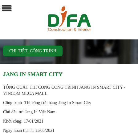
CHI TIẾT: CÔNG TRÌNH
JANG IN SMART CITY
TỔNG QUÁT THI CÔNG CÔNG TRÌNH JANG IN SMART CITY -
VINCOM MEGA MALL
Công trình: Thi công cửa hàng Jang In Smart City
Chủ đầu tư: Jang In Việt Nam.
Khởi công: 17/01/2021
Ngày hoàn thành: 11/03/2021