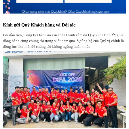
Kính gửi Quý Khách hàng và Đối tác
Lời đầu tiên, Công ty Diệp Gia xin chân thành cảm ơn Quý vị đã tin tưởng và
đồng hành cùng chúng tôi trong suốt năm qua. Sự ủng hộ của Quý vị chính là
động lực lớn nhất để chúng tôi không ngừng hoàn thiện