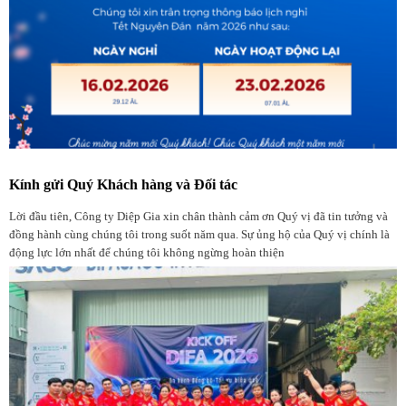
Kính gửi Quý Khách hàng và Đối tác
Lời đầu tiên, Công ty Diệp Gia xin chân thành cảm ơn Quý vị đã tin tưởng và
đồng hành cùng chúng tôi trong suốt năm qua. Sự ủng hộ của Quý vị chính là
động lực lớn nhất để chúng tôi không ngừng hoàn thiện