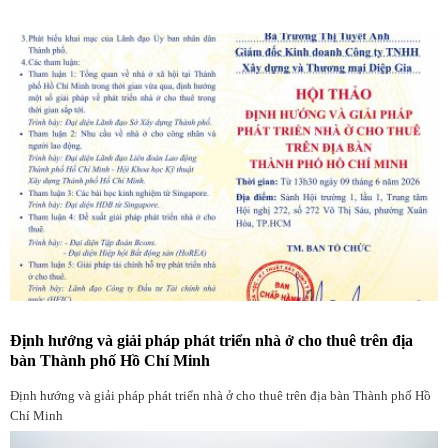
Định hướng và giải pháp phát triển nhà ở cho thuê trên địa
bàn Thành phố Hồ Chí Minh
Định hướng và giải pháp phát triển nhà ở cho thuê trên địa bàn Thành phố Hồ
Chí Minh