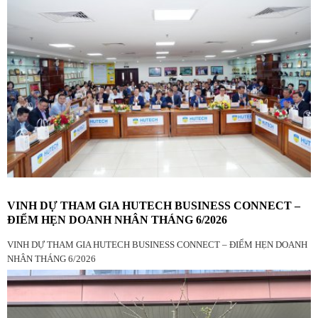
VINH DỰ THAM GIA HUTECH BUSINESS CONNECT –
ĐIỂM HẸN DOANH NHÂN THÁNG 6/2026
VINH DỰ THAM GIA HUTECH BUSINESS CONNECT – ĐIỂM HẸN DOANH
NHÂN THÁNG 6/2026