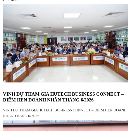
VINH DỰ THAM GIA HUTECH BUSINESS CONNECT –
ĐIỂM HẸN DOANH NHÂN THÁNG 6/2026
VINH DỰ THAM GIA HUTECH BUSINESS CONNECT – ĐIỂM HẸN DOANH
NHÂN THÁNG 6/2026