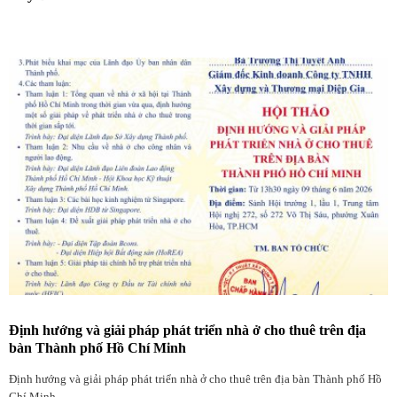
Định hướng và giải pháp phát triển nhà ở cho thuê trên địa
bàn Thành phố Hồ Chí Minh
Định hướng và giải pháp phát triển nhà ở cho thuê trên địa bàn Thành phố Hồ
Chí Minh