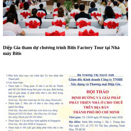
Diệp Gia tham dự chương trình Bitis Factory Tour tại Nhà
máy Bitis