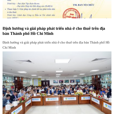
Định hướng và giải pháp phát triển nhà ở cho thuê trên địa
bàn Thành phố Hồ Chí Minh
Định hướng và giải pháp phát triển nhà ở cho thuê trên địa bàn Thành phố Hồ
Chí Minh