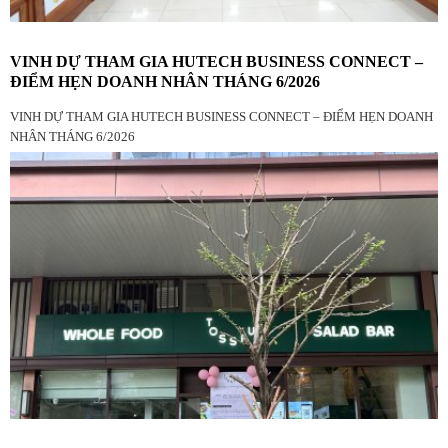
VINH DỰ THAM GIA HUTECH BUSINESS CONNECT –
ĐIỂM HẸN DOANH NHÂN THÁNG 6/2026
VINH DỰ THAM GIA HUTECH BUSINESS CONNECT – ĐIỂM HẸN DOANH
NHÂN THÁNG 6/2026