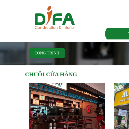
CÔNG TRÌNH
CHUỖI CỬA HÀNG