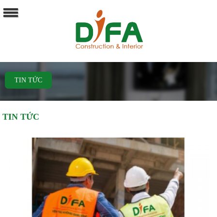
TIN TỨC
TIN TỨC