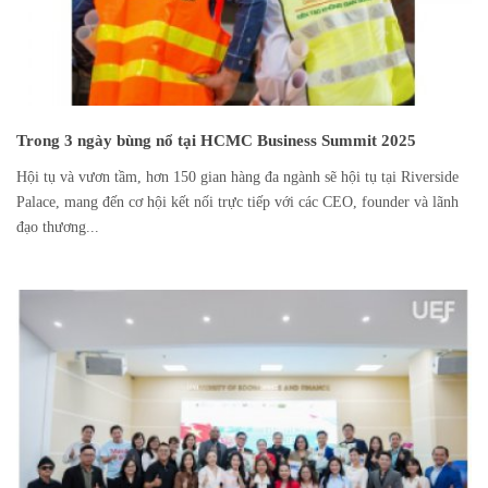
Trong 3 ngày bùng nổ tại HCMC Business Summit 2025
Hội tụ và vươn tầm, hơn 150 gian hàng đa ngành sẽ hội tụ tại Riverside
Palace, mang đến cơ hội kết nối trực tiếp với các CEO, founder và lãnh
đạo thương...