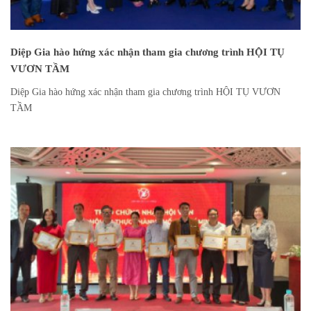
Diệp Gia hào hứng xác nhận tham gia chương trình HỘI TỤ
VƯƠN TẦM
Diệp Gia hào hứng xác nhận tham gia chương trình HỘI TỤ VƯƠN
TẦM